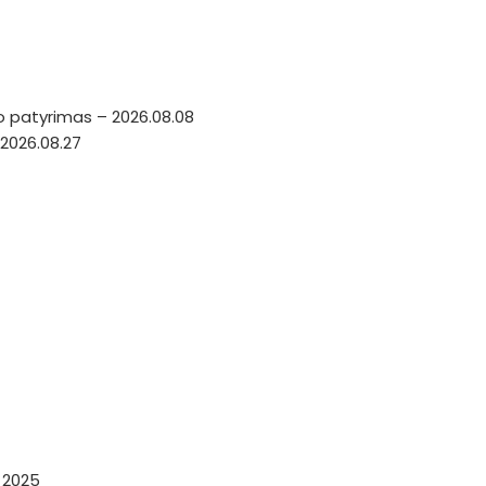
o patyrimas – 2026.08.08
2026.08.27
a 2025