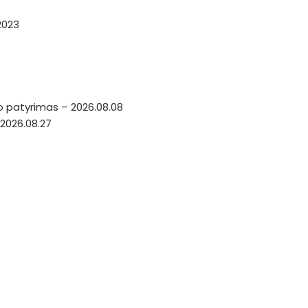
2023
o patyrimas – 2026.08.08
2026.08.27