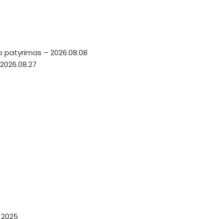
o patyrimas – 2026.08.08
2026.08.27
a 2025