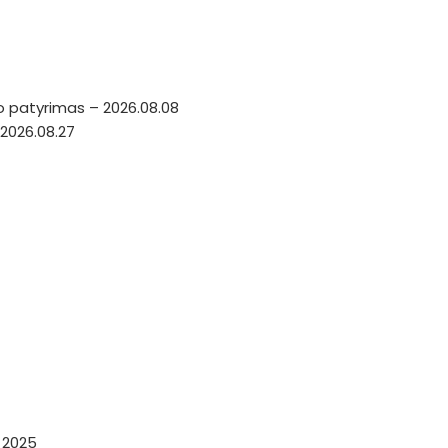
o patyrimas – 2026.08.08
2026.08.27
a 2025